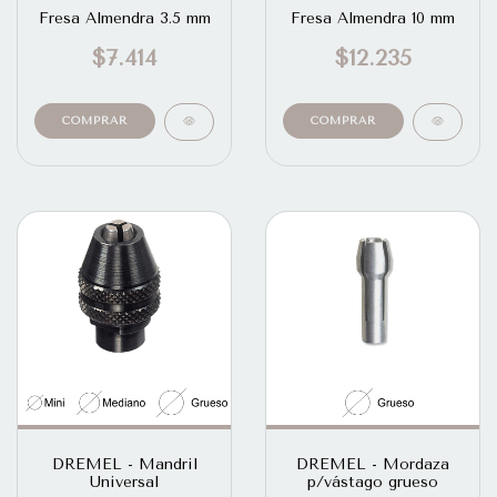
Fresa Almendra 3.5 mm
Fresa Almendra 10 mm
$7.414
$12.235
DREMEL - Mandril
DREMEL - Mordaza
Universal
p/vástago grueso