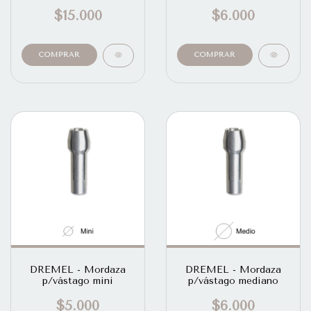
$15.000
$6.000
DREMEL - Mordaza
DREMEL - Mordaza
p/vástago mini
p/vástago mediano
$5.000
$6.000