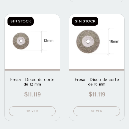
SIN STOCK
SIN STOCK
Fresa - Disco de corte
Fresa - Disco de corte
de 12 mm
de 16 mm
$11.119
$11.119
VER
VER