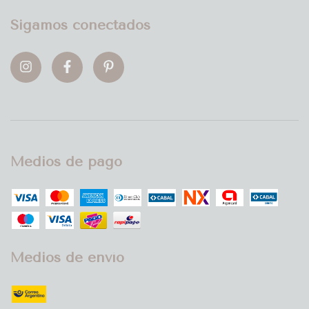
Sigamos conectados
Medios de pago
Medios de envío