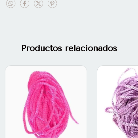
Productos relacionados