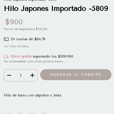
Hilo Japones Importado -5809
$900
Precio sin impuestos
$743,80
24
cuotas de
$84,76
Ver más detalles
Envío gratis
superando los
$200.000
No acumulable con otras promociones
Hilo de lurex con algodon x 5mts.