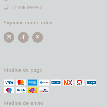
+54(9-11) 4199-0843
Sigamos conectados
Medios de pago
Medios de envío