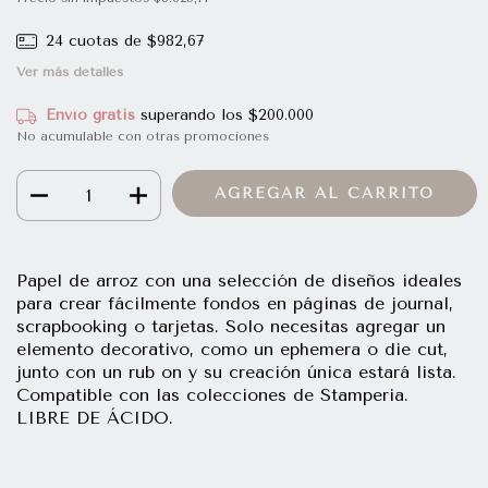
24
cuotas de
$982,67
Ver más detalles
Envío gratis
superando los
$200.000
No acumulable con otras promociones
Papel de arroz con una selección de diseños ideales
para crear fácilmente fondos en páginas de journal,
scrapbooking o tarjetas. Solo necesitas agregar un
elemento decorativo, como un ephemera o die cut,
junto con un rub on y su creación única estará lista.
Compatible con las colecciones de
Stamperia
.
LIBRE DE ÁCIDO.