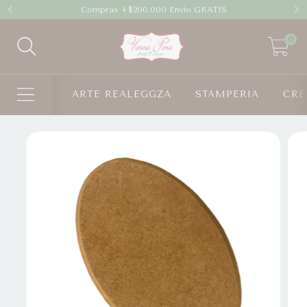
Compras +$200.000 Envío GRATIS
0
ARTE REALEGGZA
STAMPERIA
CRE