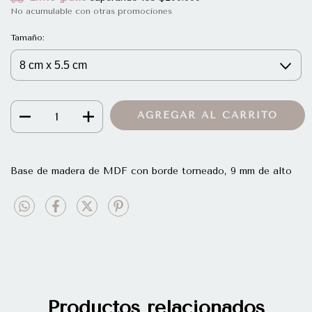
No acumulable con otras promociones
Tamaño:
Base de madera de MDF con borde torneado, 9 mm de alto
Productos relacionados