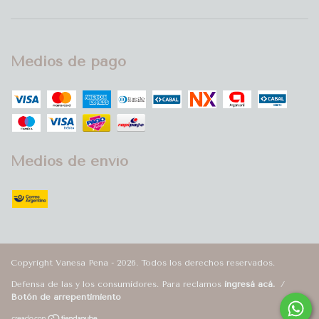
Medios de pago
Medios de envío
Copyright Vanesa Pena - 2026. Todos los derechos reservados.
Defensa de las y los consumidores. Para reclamos
ingresá acá.
/
Botón de arrepentimiento