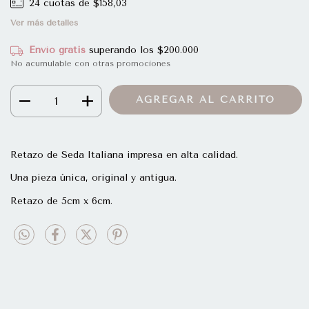
24
cuotas de
$158,03
Ver más detalles
Envío gratis
superando los
$200.000
No acumulable con otras promociones
Retazo de Seda Italiana impresa en alta calidad.
Una pieza única, original y antigua.
Retazo de 5cm x 6cm.