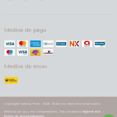
Medios de pago
Medios de envío
Copyright Vanesa Pena - 2026. Todos los derechos reservados.
Defensa de las y los consumidores. Para reclamos
ingresá acá.
/
Botón de arrepentimiento